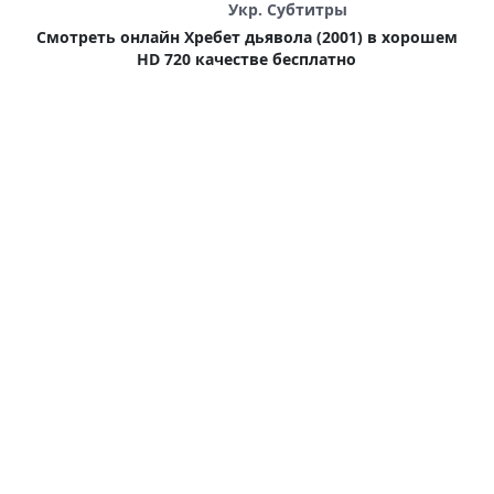
Укр. Субтитры
Смотреть онлайн Хребет дьявола (2001) в хорошем
HD 720 качестве бесплатно