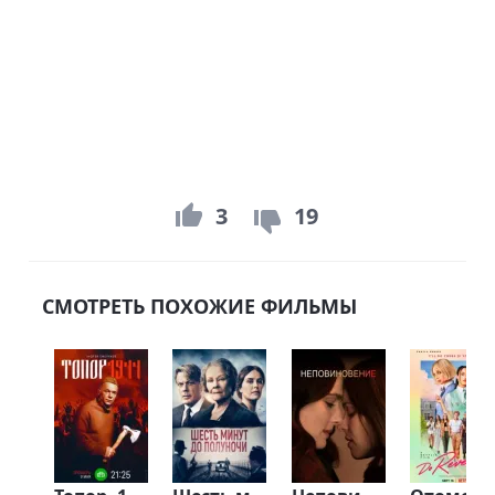
3
19
СМОТРЕТЬ ПОХОЖИЕ ФИЛЬМЫ