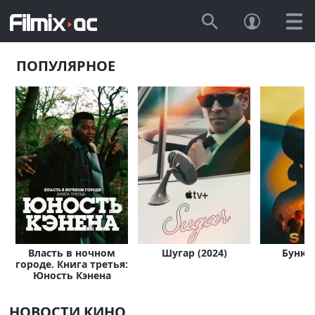
ПОПУЛЯРНОЕ
Власть в ночном
Шугар (2024)
Бункер
городе. Книга третья:
Юность Кэнена
НОВОСТИ КИНО