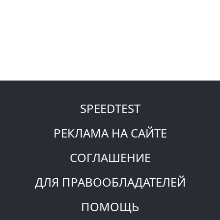
SPEEDTEST
РЕКЛАМА НА САЙТЕ
СОГЛАШЕНИЕ
ДЛЯ ПРАВООБЛАДАТЕЛЕЙ
ПОМОЩЬ