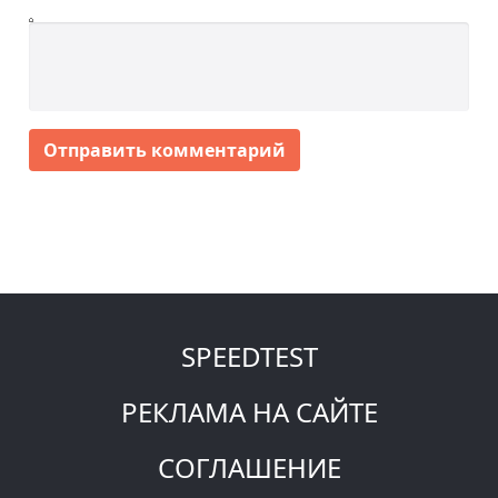
Отправить комментарий
SPEEDTEST
РЕКЛАМА НА САЙТЕ
СОГЛАШЕНИЕ