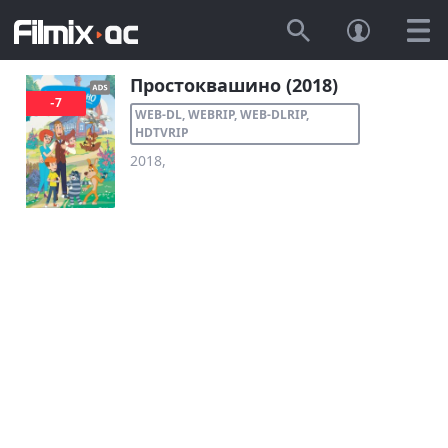
Простоквашино (2018)
-7
WEB-DL, WEBRIP, WEB-DLRIP,
HDTVRIP
2018,