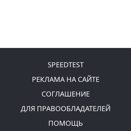
SPEEDTEST
РЕКЛАМА НА САЙТЕ
СОГЛАШЕНИЕ
ДЛЯ ПРАВООБЛАДАТЕЛЕЙ
ПОМОЩЬ