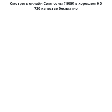
Смотреть онлайн Симпсоны (1989) в хорошем HD
720 качестве бесплатно