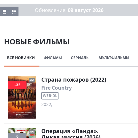
Обновление:
09 август 2026
НОВЫЕ ФИЛЬМЫ
ВСЕ НОВИНКИ
ФИЛЬМЫ
СЕРИАЛЫ
МУЛЬТФИЛЬМЫ
Страна пожаров (2022)
-32
Fire Country
WEB-DL
2022,
Операция «Панда».
Дикая миссия (2026)
0