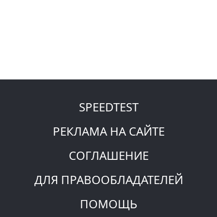
SPEEDTEST
РЕКЛАМА НА САЙТЕ
СОГЛАШЕНИЕ
ДЛЯ ПРАВООБЛАДАТЕЛЕЙ
ПОМОЩЬ