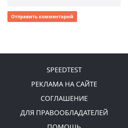
Отправить комментарий
SPEEDTEST
РЕКЛАМА НА САЙТЕ
СОГЛАШЕНИЕ
ДЛЯ ПРАВООБЛАДАТЕЛЕЙ
ПОМОЩЬ