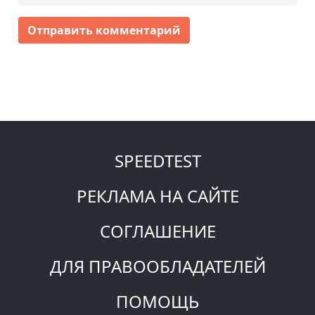
Отправить комментарий
SPEEDTEST
РЕКЛАМА НА САЙТЕ
СОГЛАШЕНИЕ
ДЛЯ ПРАВООБЛАДАТЕЛЕЙ
ПОМОЩЬ