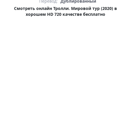
Перевод:
Дублированный
Смотреть онлайн Тролли. Мировой тур (2020) в
хорошем HD 720 качестве бесплатно