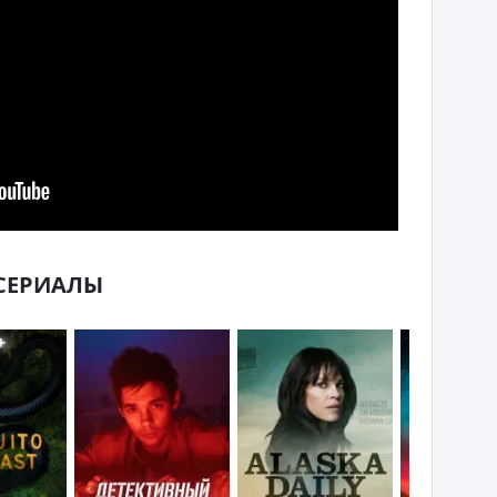
СЕРИАЛЫ