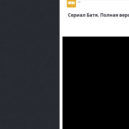
--
Сериал Батя. Полная вер