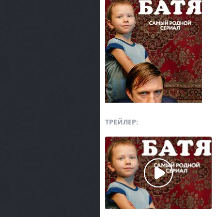
ТРЕЙЛЕР: