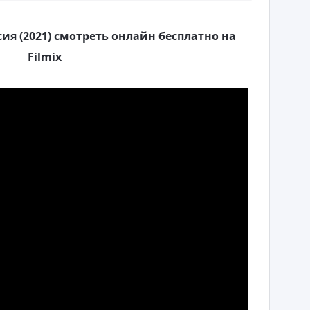
сия (2021) смотреть онлайн бесплатно на
Filmix