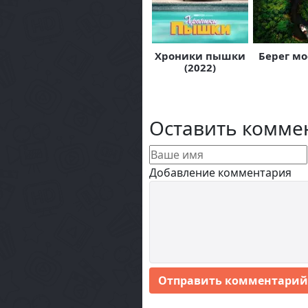
Хроники пышки
Берег мо
(2022)
Оставить комме
Добавление комментария
Отправить комментарий