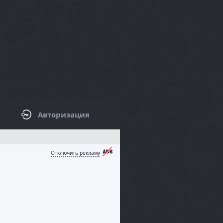
Авторизация
КОВАЯ ПАНЕЛЬ / ФИЛЬТРЫ
Отключить рекламу