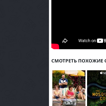
СМОТРЕТЬ ПОХОЖИЕ 