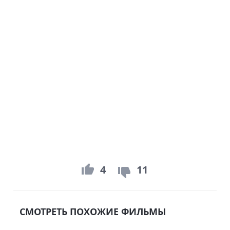
4
11
СМОТРЕТЬ ПОХОЖИЕ ФИЛЬМЫ