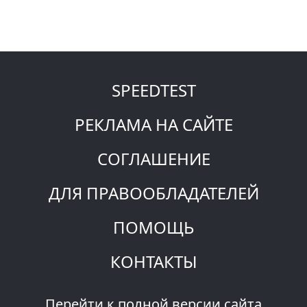
SPEEDTEST
РЕКЛАМА НА САЙТЕ
СОГЛАШЕНИЕ
ДЛЯ ПРАВООБЛАДАТЕЛЕЙ
ПОМОЩЬ
КОНТАКТЫ
Перейти к полной версии сайта