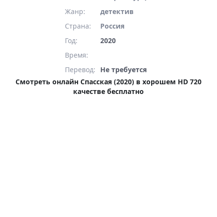
Жанр:
детектив
Страна:
Россия
Год:
2020
Время:
Перевод:
Не требуется
Смотреть онлайн Спасская (2020) в хорошем HD 720
качестве бесплатно