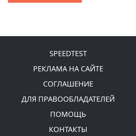
SPEEDTEST
РЕКЛАМА НА САЙТЕ
СОГЛАШЕНИЕ
ДЛЯ ПРАВООБЛАДАТЕЛЕЙ
ПОМОЩЬ
КОНТАКТЫ