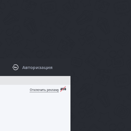
Авторизация
КОВАЯ ПАНЕЛЬ / ФИЛЬТРЫ
Отключить рекламу