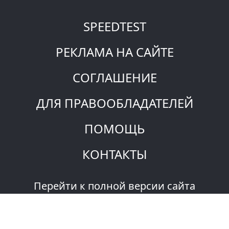
SPEEDTEST
РЕКЛАМА НА САЙТЕ
СОГЛАШЕНИЕ
ДЛЯ ПРАВООБЛАДАТЕЛЕЙ
ПОМОЩЬ
КОНТАКТЫ
Перейти к полной версии сайта
© 2023 Filmix