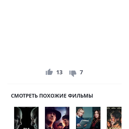
13
7
СМОТРЕТЬ ПОХОЖИЕ ФИЛЬМЫ