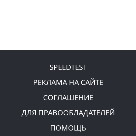
SPEEDTEST
РЕКЛАМА НА САЙТЕ
СОГЛАШЕНИЕ
ДЛЯ ПРАВООБЛАДАТЕЛЕЙ
ПОМОЩЬ