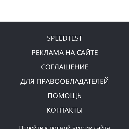
SPEEDTEST
РЕКЛАМА НА САЙТЕ
СОГЛАШЕНИЕ
ДЛЯ ПРАВООБЛАДАТЕЛЕЙ
ПОМОЩЬ
КОНТАКТЫ
Перейти к полной версии сайта