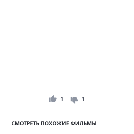
1
1
СМОТРЕТЬ ПОХОЖИЕ ФИЛЬМЫ