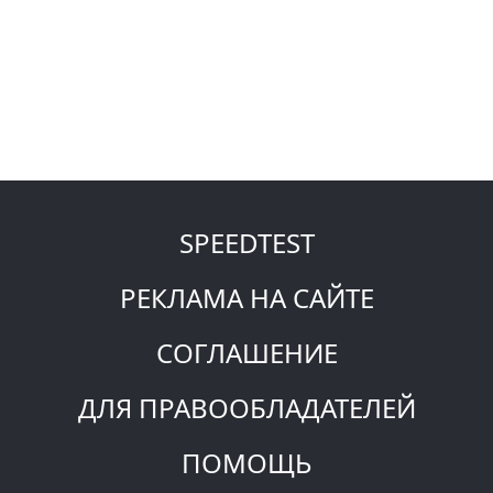
SPEEDTEST
РЕКЛАМА НА САЙТЕ
СОГЛАШЕНИЕ
ДЛЯ ПРАВООБЛАДАТЕЛЕЙ
ПОМОЩЬ