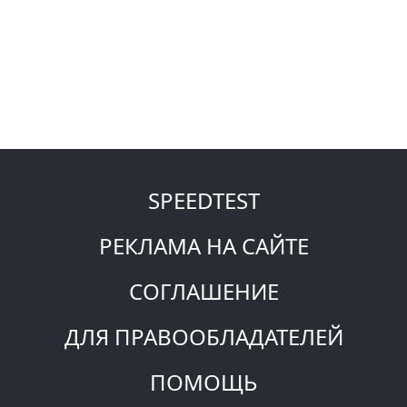
SPEEDTEST
РЕКЛАМА НА САЙТЕ
СОГЛАШЕНИЕ
ДЛЯ ПРАВООБЛАДАТЕЛЕЙ
ПОМОЩЬ