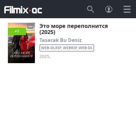
Это море переполнится
(2025)
+1
Tasacak Bu Deniz
WEB-DLRIP, WEBRIP, WEB-DL
2025,