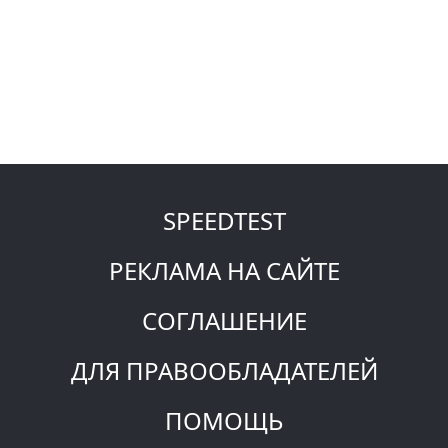
SPEEDTEST
РЕКЛАМА НА САЙТЕ
СОГЛАШЕНИЕ
ДЛЯ ПРАВООБЛАДАТЕЛЕЙ
ПОМОЩЬ