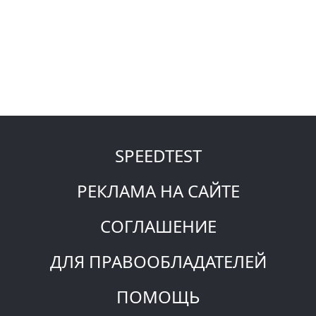
SPEEDTEST
РЕКЛАМА НА САЙТЕ
СОГЛАШЕНИЕ
ДЛЯ ПРАВООБЛАДАТЕЛЕЙ
ПОМОЩЬ