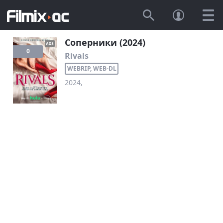
Соперники (2024)
0
Rivals
WEBRIP, WEB-DL
2024,