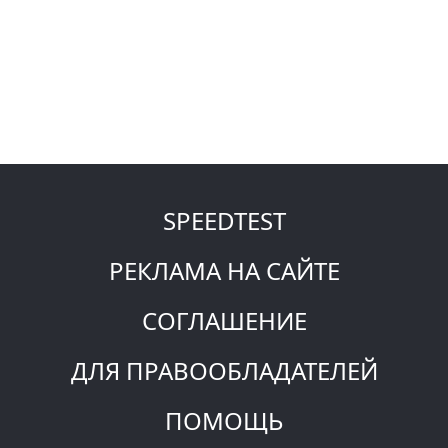
SPEEDTEST
РЕКЛАМА НА САЙТЕ
СОГЛАШЕНИЕ
ДЛЯ ПРАВООБЛАДАТЕЛЕЙ
ПОМОЩЬ