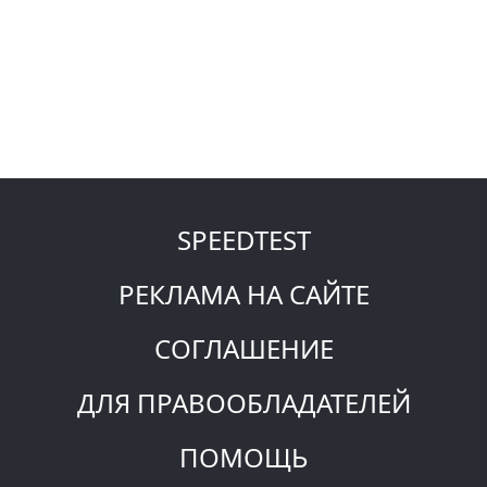
SPEEDTEST
РЕКЛАМА НА САЙТЕ
СОГЛАШЕНИЕ
ДЛЯ ПРАВООБЛАДАТЕЛЕЙ
ПОМОЩЬ