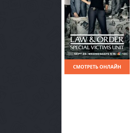
СМОТРЕТЬ ОНЛАЙН