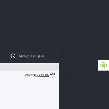
Авторизация
КОВАЯ ПАНЕЛЬ / ФИЛЬТРЫ
Отключить рекламу