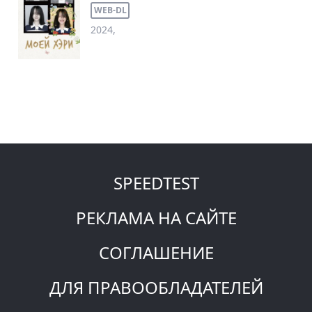
WEB-DL
2024,
SPEEDTEST
РЕКЛАМА НА САЙТЕ
СОГЛАШЕНИЕ
ДЛЯ ПРАВООБЛАДАТЕЛЕЙ