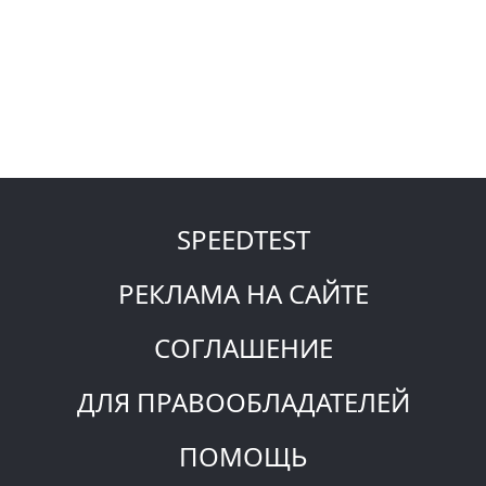
SPEEDTEST
РЕКЛАМА НА САЙТЕ
СОГЛАШЕНИЕ
ДЛЯ ПРАВООБЛАДАТЕЛЕЙ
ПОМОЩЬ