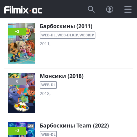
Барбоскины (2011)
+2
WEB-DL, WEB-DLRIP, WEBRIP
2011,
Монсики (2018)
0
WEB-DL
2018,
Барбоскины Team (2022)
+3
WEB-DL