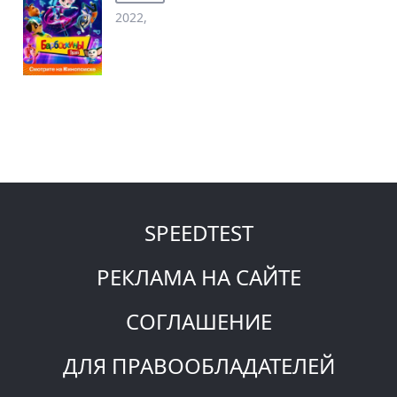
2022,
SPEEDTEST
РЕКЛАМА НА САЙТЕ
СОГЛАШЕНИЕ
ДЛЯ ПРАВООБЛАДАТЕЛЕЙ