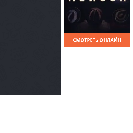
СМОТРЕТЬ ОНЛАЙН