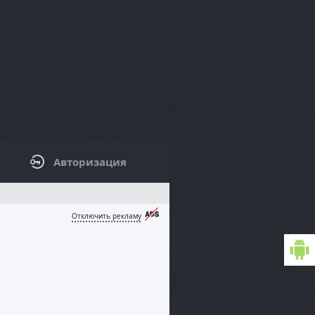
Авторизация
КОВАЯ ПАНЕЛЬ / ФИЛЬТРЫ
Отключить рекламу