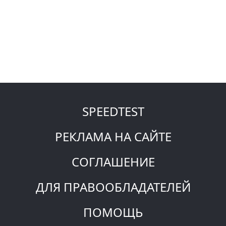
SPEEDTEST
РЕКЛАМА НА САЙТЕ
СОГЛАШЕНИЕ
ДЛЯ ПРАВООБЛАДАТЕЛЕЙ
ПОМОЩЬ