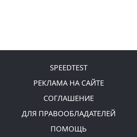
SPEEDTEST
РЕКЛАМА НА САЙТЕ
СОГЛАШЕНИЕ
ДЛЯ ПРАВООБЛАДАТЕЛЕЙ
ПОМОЩЬ