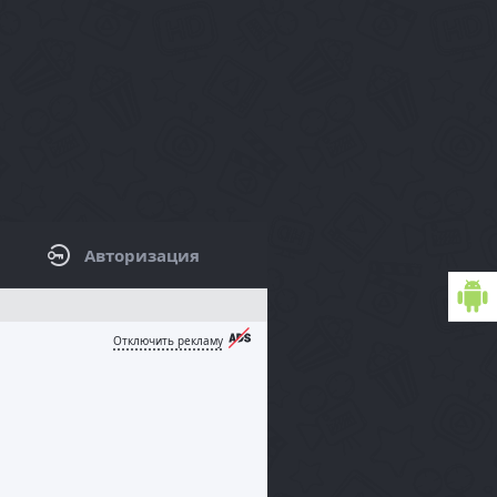
Авторизация
КОВАЯ ПАНЕЛЬ / ФИЛЬТРЫ
Отключить рекламу