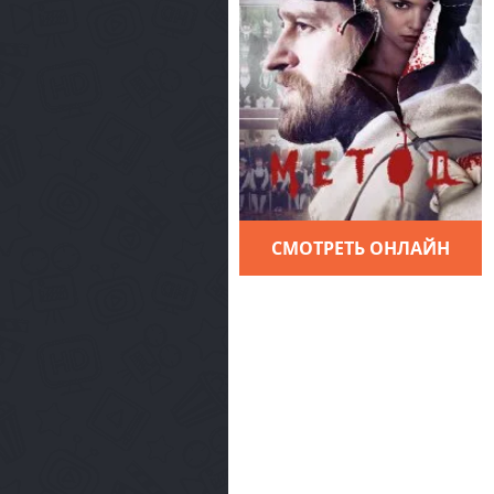
СМОТРЕТЬ ОНЛАЙН