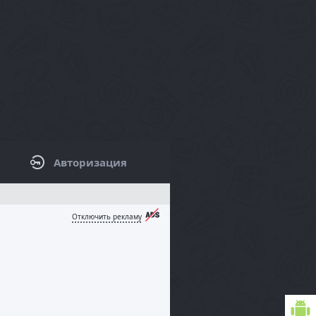
Авторизация
КОВАЯ ПАНЕЛЬ / ФИЛЬТРЫ
Отключить рекламу