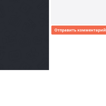
Отправить комментарий