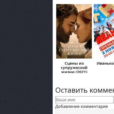
Сцены из
Иванько 
супружеской
жизни (2021)
Оставить комме
Добавление комментария