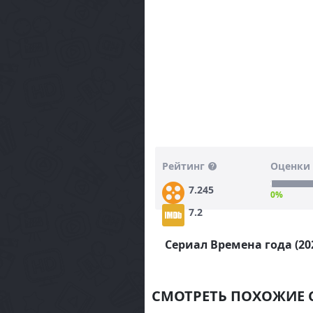
Рейтинг
Оценки 
7.245
0%
7.2
Сериал Времена года (20
СМОТРЕТЬ ПОХОЖИЕ 