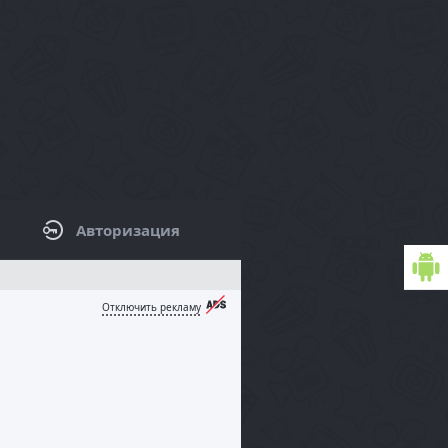
Авторизация
КОВАЯ ПАНЕЛЬ / ФИЛЬТРЫ
Отключить рекламу