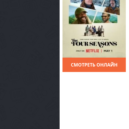
СМОТРЕТЬ ОНЛАЙН