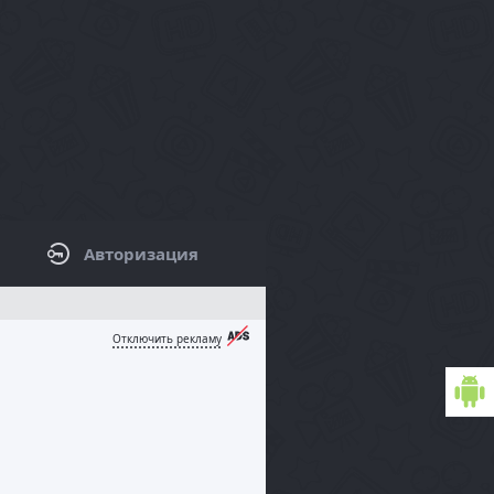
Авторизация
КОВАЯ ПАНЕЛЬ / ФИЛЬТРЫ
Отключить рекламу