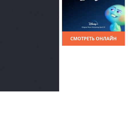
СМОТРЕТЬ ОНЛАЙН