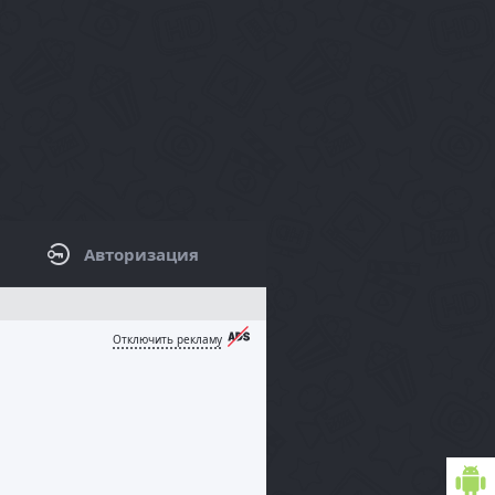
Авторизация
КОВАЯ ПАНЕЛЬ / ФИЛЬТРЫ
Отключить рекламу