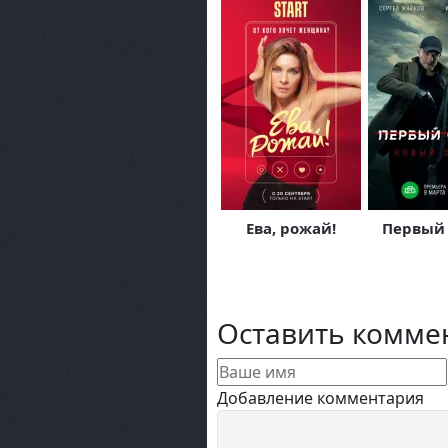
Ева, рожай!
Первый 
Оставить комме
Добавление комментария