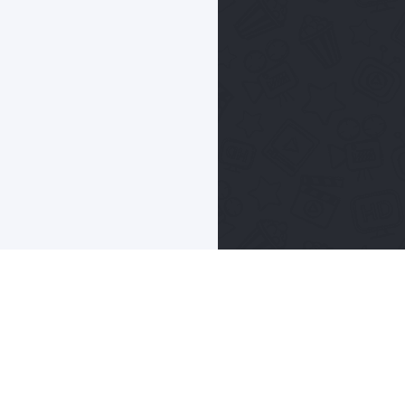
Abuse
Помощь
Контакты