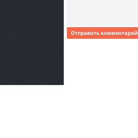
Отправить комментарий
© 2023 Filmix
Мобильная