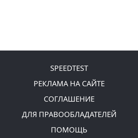
SPEEDTEST
РЕКЛАМА НА САЙТЕ
СОГЛАШЕНИЕ
ДЛЯ ПРАВООБЛАДАТЕЛЕЙ
ПОМОЩЬ