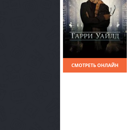
СМОТРЕТЬ ОНЛАЙН