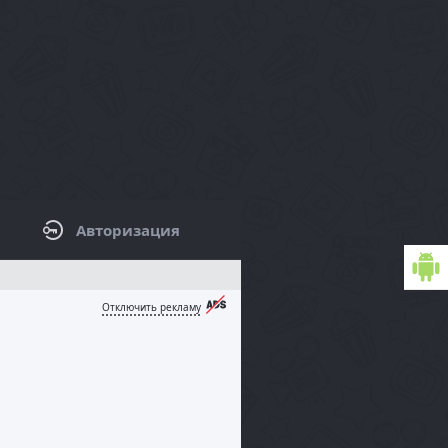
Авторизация
КОВАЯ ПАНЕЛЬ / ФИЛЬТРЫ
Отключить рекламу