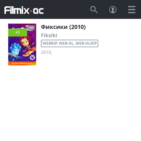
Фиксики (2010)
+1
Fiksiki
WEBRIP, WEB-DL, WEB-DLRIP
2010,