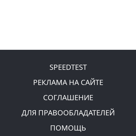
SPEEDTEST
РЕКЛАМА НА САЙТЕ
СОГЛАШЕНИЕ
ДЛЯ ПРАВООБЛАДАТЕЛЕЙ
ПОМОЩЬ