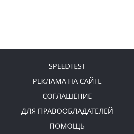
SPEEDTEST
РЕКЛАМА НА САЙТЕ
СОГЛАШЕНИЕ
ДЛЯ ПРАВООБЛАДАТЕЛЕЙ
ПОМОЩЬ