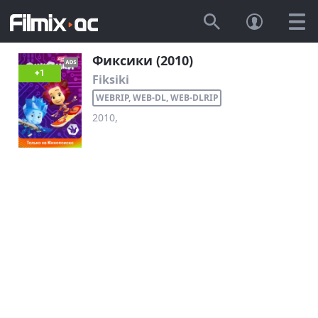
Фиксики (2010)
+1
Fiksiki
WEBRIP, WEB-DL, WEB-DLRIP
2010,