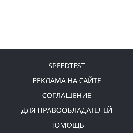
SPEEDTEST
РЕКЛАМА НА САЙТЕ
СОГЛАШЕНИЕ
ДЛЯ ПРАВООБЛАДАТЕЛЕЙ
ПОМОЩЬ