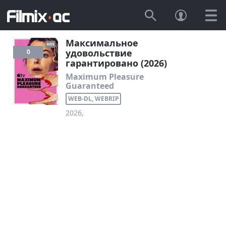
Максимальное
удовольствие
0
гарантировано (2026)
Maximum Pleasure
Guaranteed
WEB-DL, WEBRIP
2026,