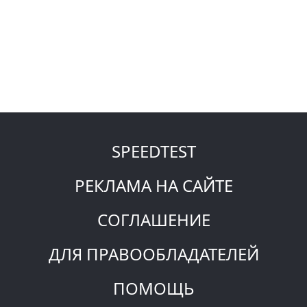
SPEEDTEST
РЕКЛАМА НА САЙТЕ
СОГЛАШЕНИЕ
ДЛЯ ПРАВООБЛАДАТЕЛЕЙ
ПОМОЩЬ