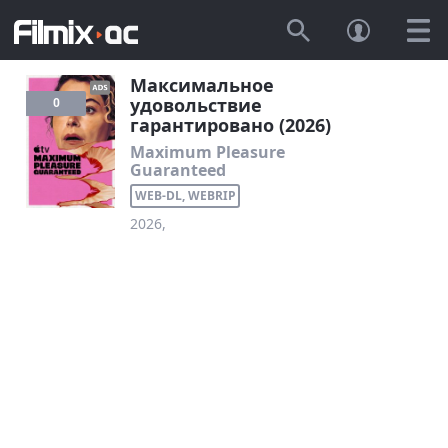
Максимальное
удовольствие
0
гарантировано (2026)
Maximum Pleasure
Guaranteed
WEB-DL, WEBRIP
2026,